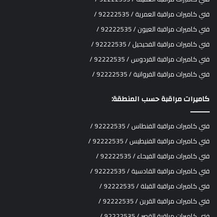
فني كاميرات مراقبة العمرية / 92222535 /
فني كاميرات مراقبة العيون / 92222535 /
فني كاميرات مراقبة الفحيحيل / 92222535 /
فني كاميرات مراقبة الفردوس / 92222535 /
فني كاميرات مراقبة الفروانية / 92222535 /
كاميرات مراقبة حسب المنطقة:
فني كاميرات مراقبة الفنطاس / 92222535 /
فني كاميرات مراقبة الفنيطيس / 92222535 /
فني كاميرات مراقبة الفيحاء / 92222535 /
فني كاميرات مراقبة القادسية / 92222535 /
فني كاميرات مراقبة القبلة / 92222535 /
فني كاميرات مراقبة القرين / 92222535 /
فني كاميرات مراقبة القصر / 92222535 /