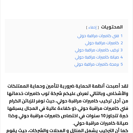
المحتويات
إخفاء
1
فني كاميرات مراقبة حولي
2
كاميرات مراقبة حولي
3
تركيب كاميرات مراقبة حولي
4
صيانة كاميرات مراقبة حولي
5
برمجة كاميرات مراقبة حولي
لقد أصبحت أنظمة الحماية ضرورية لتأمين وحماية الممتلكات
والأشخاص، وبالتالي تعرض عليكم شركة توب كاميرات خدماتها
من أجل تركيب كاميرات مراقبة حولي، حيث نوفر للزبائن الكرام
فني كاميرات مراقبة حولي ذو كفاءة عالية في المجال يسبقها
خبرة تتجاوز 10 سنوات في اختصاص كاميرات مراقبة حولي وكذا
صيانة كاميرات مراقبة حولي.
كما أن التركيب يشمل المنازل و المحلات والشركات، حيث يقوم