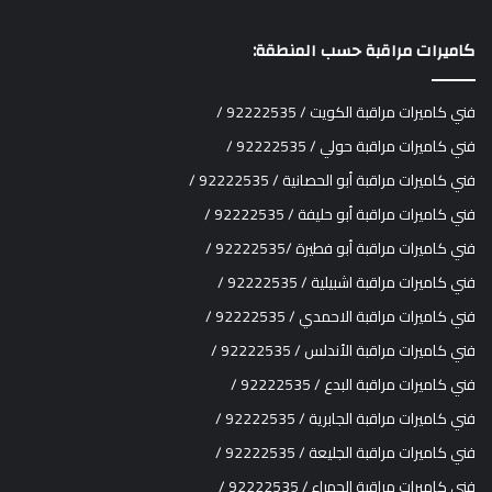
كاميرات مراقبة حسب المنطقة:
فني كاميرات مراقبة الكويت / 92222535 /
فني كاميرات مراقبة حولي / 92222535 /
فني كاميرات مراقبة أبو الحصانية / 92222535 /
فني كاميرات مراقبة أبو حليفة / 92222535 /
فني كاميرات مراقبة أبو فطيرة /92222535 /
فني كاميرات مراقبة اشبيلية / 92222535 /
فني كاميرات مراقبة الاحمدي / 92222535 /
فني كاميرات مراقبة الأندلس / 92222535 /
فني كاميرات مراقبة البدع / 92222535 /
فني كاميرات مراقبة الجابرية / 92222535 /
فني كاميرات مراقبة الجليعة / 92222535 /
فني كاميرات مراقبة الجهراء / 92222535 /