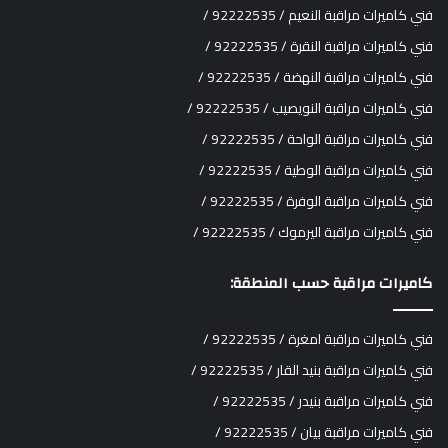
فني كاميرات مراقبة النعيم / 92222535 /
فني كاميرات مراقبة النقرة / 92222535 /
فني كاميرات مراقبة النهضة / 92222535 /
فني كاميرات مراقبة النويصيب / 92222535 /
فني كاميرات مراقبة الواحة / 92222535 /
فني كاميرات مراقبة الوطية / 92222535 /
فني كاميرات مراقبة الوفرة / 92222535 /
فني كاميرات مراقبة اليرموك / 92222535 /
كاميرات مراقبة حسب المنطقة:
فني كاميرات مراقبة امغرة / 92222535 /
فني كاميرات مراقبة بنيد القار / 92222535 /
فني كاميرات مراقبة بنيدر / 92222535 /
فني كاميرات مراقبة بيان / 92222535 /