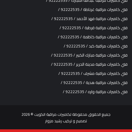
فني كاميرات مراقبة عبدالله المبارك / 92222535 /
فني كاميرات مراقبة غرناطة / 92222535 /
فني كاميرات مراقبة فهد الأحمد / 92222535 /
فني كاميرات مراقبة قرطبة / 92222535 /
فني كاميرات مراقبة كاظمة / 92222535 /
فني كاميرات مراقبة كبد / 92222535 /
فني كاميرات مراقبة مبارك الكبير / 92222535 /
فني كاميرات مراقبة مدينة الحرير / 92222535 /
فني كاميرات مراقبة مشرف / 92222535 /
فني كاميرات مراقبة هدية / 92222535 /
فني كاميرات مراقبة واره / 92222535 /
جميع الحقوق محفوظة ل
كاميرات مراقبة الكويت
© 2026
تصميم و تركيب
رشيد مزوار