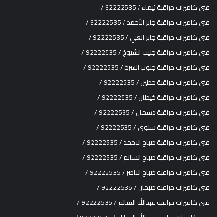
فني كاميرات مراقبة تيماء / 92222535 /
فني كاميرات مراقبة جابر الأحمد / 92222535 /
فني كاميرات مراقبة جابر العلي / 92222535 /
فني كاميرات مراقبة جليب الشيوخ / 92222535 /
فني كاميرات مراقبة جنوب السرة / 92222535 /
فني كاميرات مراقبة حطين / 92222535 /
فني كاميرات مراقبة خيطان / 92222535 /
فني كاميرات مراقبة دسمان / 92222535 /
فني كاميرات مراقبة سلوى / 92222535 /
فني كاميرات مراقبة صباح الأحمد / 92222535 /
فني كاميرات مراقبة صباح السالم / 92222535 /
فني كاميرات مراقبة صباح الناصر / 92222535 /
فني كاميرات مراقبة صبحان / 92222535 /
فني كاميرات مراقبة عبدالله السالم / 92222535 /