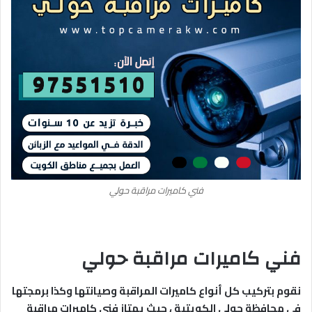
فني كاميرات مراقبة حولي
فني كاميرات مراقبة حولي
نقوم بتركيب كل أنواع كاميرات المراقبة وصيانتها وكذا برمجتها
في محافظة حولي الكويتية ، حيث يمتاز فني كاميرات مراقبة