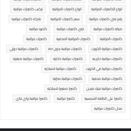
انواع الكاميرات المراقبة
انواع كاميرات المراقبة
تركيب كاميرات مراقبة
رقم فني كاميرات مراقبة
سعر كاميرات المراقبة
شركه كاميرات مراقبه
صيانة كاميرات مراقبة
فني كاميرات مراقبة
كامره مراقبه
كاميرات المراقبة
كاميرات المراقبة المخفية
كاميرات مراقبة
كاميرات مراقبة الكويت
كاميرات مراقبة بدون dvr
كاميرات مراقبة حولي
كاميرات مراقبة خارجيه
كاميرات مراقبة داخلية
كاميرات مراقبة صغيرة
كاميرات مراقبة في الكويت
كاميرات مراقبة لاسلكية
كاميرات مراقبة مخفية
كاميرات مراقبة منزلية
كاميرات مراقبة هيك فيجن
كاميرا صغيرة لاسلكية
كاميرا على الطاقة الشمسية
كاميرا مراقبة
كاميرا مراقبة واي فاي
محل كاميرات مراقبة