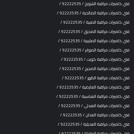
فني كاميرات مراقبة الشويخ / 92222535 /
فني كاميرات مراقبة الصالحية / 92222535 /
فني كاميرات مراقبة الصبية / 92222535 /
فني كاميرات مراقبة الصديق / 92222535 /
فني كاميرات مراقبة الصليبية / 92222535 /
فني كاميرات مراقبة الصوابر / 92222535 /
فني كاميرات مراقبة كويت / 92222535 /
فني كاميرات مراقبة الضجيج / 92222535 /
فني كاميرات مراقبة الظهر / 92222535 /
فني كاميرات مراقبة العارضية / 92222535 /
فني كاميرات مراقبة العباسية / 92222535 /
فني كاميرات مراقبة العبدلي / 92222535 /
فني كاميرات مراقبة العدان / 92222535 /
فني كاميرات مراقبة العديلية / 92222535 /
فني كاميرات مراقبة العقيلة / 92222535 /