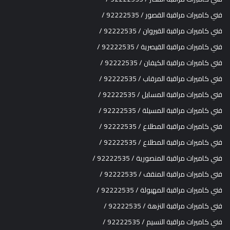
فني كاميرات مراقبة القصور / 92222535 /
فني كاميرات مراقبة القيروان / 92222535 /
فني كاميرات مراقبة القيصرية / 92222535 /
فني كاميرات مراقبة الكيفان / 92222535 /
فني كاميرات مراقبة المرقاب / 92222535 /
فني كاميرات مراقبة المسايل / 92222535 /
فني كاميرات مراقبة المسيلة / 92222535 /
فني كاميرات مراقبة المطلاع / 92222535 /
فني كاميرات مراقبة المطلاع / 92222535 /
فني كاميرات مراقبة المنصورية / 92222535 /
فني كاميرات مراقبة المنقف / 92222535 /
فني كاميرات مراقبة المهبولة / 92222535 /
فني كاميرات مراقبة النزهة / 92222535 /
فني كاميرات مراقبة النسيم / 92222535 /