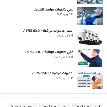
فني كاميرات مراقبة الكويت
5 يوليو، 2025
اسعار كاميرات مراقبة / 97551510 /
3 أبريل، 2022
فني كاميرات مراقبة / 97551510 /
24 مارس، 2022
كاميرات مراقبة / 97551510 /
23 مارس، 2022
احدث كاميرات المراقبة
اسعار كاميرات المراقبة
اصغر كاميرات مراقبة