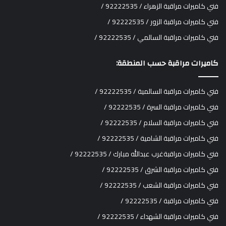
فني كاميرات مراقبة الزهراء / 92222535 /
فني كاميرات مراقبة الزور / 92222535 /
فني كاميرات مراقبة السالمي / 92222535 /
كاميرات مراقبة حسب المنطقة:
فني كاميرات مراقبة السالمية / 92222535 /
فني كاميرات مراقبة السرة / 92222535 /
فني كاميرات مراقبة السلام / 92222535 /
فني كاميرات مراقبة الشامية / 92222535 /
فني كاميرات مراقبةغرب عبدالله مبارك / 92222535 /
فني كاميرات مراقبة الشرق / 92222535 /
فني كاميرات مراقبة الشعب / 92222535 /
فني كاميرات مراقبة / 92222535 /
فني كاميرات مراقبة الشهداء / 92222535 /