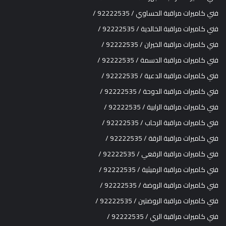
فني كاميرات مراقبة الحساوي / 92222535 /
فني كاميرات مراقبة الخالدية / 92222535 /
فني كاميرات مراقبة الخيران / 92222535 /
فني كاميرات مراقبة الدسمة / 92222535 /
فني كاميرات مراقبة الدعية / 92222535 /
فني كاميرات مراقبة الدوحة / 92222535 /
فني كاميرات مراقبة الرابية / 92222535 /
فني كاميرات مراقبة الرحاب / 92222535 /
فني كاميرات مراقبة الرقة / 92222535 /
فني كاميرات مراقبة الرقعي / 92222535 /
فني كاميرات مراقبة الرميثية / 92222535 /
فني كاميرات مراقبة الروضة / 92222535 /
فني كاميرات مراقبة الروضتين / 92222535 /
فني كاميرات مراقبة الري / 92222535 /