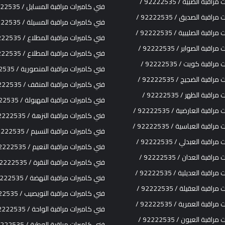
قبة الصبية / 92222535 /
فني كاميرات مراقبة المسايل / 92222535 /
قبة الصديق / 92222535 /
فني كاميرات مراقبة المسيلة / 92222535 /
قبة الصليبية / 92222535 /
فني كاميرات مراقبة المطلاع / 92222535 /
قبة الصوابر / 92222535 /
فني كاميرات مراقبة المطلاع / 92222535 /
قبة كويت / 92222535 /
فني كاميرات مراقبة المنصورية / 92222535 /
قبة الضجيج / 92222535 /
فني كاميرات مراقبة المنقف / 92222535 /
قبة الظهر / 92222535 /
فني كاميرات مراقبة المهبولة / 92222535 /
قبة العارضية / 92222535 /
فني كاميرات مراقبة النزهة / 92222535 /
قبة العباسية / 92222535 /
فني كاميرات مراقبة النسيم / 92222535 /
قبة العبدلي / 92222535 /
فني كاميرات مراقبة النعيم / 92222535 /
قبة العدان / 92222535 /
فني كاميرات مراقبة النقرة / 92222535 /
قبة العديلية / 92222535 /
فني كاميرات مراقبة النهضة / 92222535 /
قبة العقيلة / 92222535 /
فني كاميرات مراقبة النويصيب / 92222535 /
قبة العمرية / 92222535 /
فني كاميرات مراقبة الواحة / 92222535 /
قبة العيون / 92222535 /
فني كاميرات مراقبة الوطية / 92222535 /