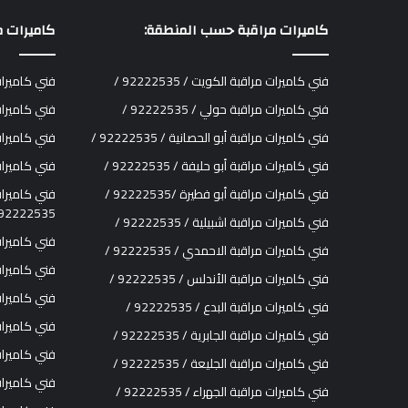
كاميرات مراقبة حسب المنطقة:
كاميرات م
فني كاميرات مراقبة الكويت / 92222535 /
فني كاميرات مرا
فني كاميرات مراقبة حولي / 92222535 /
فني كاميرات مرا
فني كاميرات مراقبة أبو الحصانية / 92222535 /
فني كاميرات مرا
فني كاميرات مراقبة أبو حليفة / 92222535 /
فني كاميرات مرا
فني كاميرات مراقبة أبو فطيرة /92222535 /
فني كاميرات
92222535 /
فني كاميرات مراقبة اشبيلية / 92222535 /
فني كاميرات مرا
فني كاميرات مراقبة الاحمدي / 92222535 /
فني كاميرات مر
فني كاميرات مراقبة الأندلس / 92222535 /
فني كاميرات مراق
فني كاميرات مراقبة البدع / 92222535 /
فني كاميرات مرا
فني كاميرات مراقبة الجابرية / 92222535 /
فني كاميرات مرا
فني كاميرات مراقبة الجليعة / 92222535 /
فني كاميرات مرا
فني كاميرات مراقبة الجهراء / 92222535 /