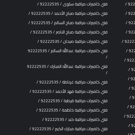
فني كاميرات مراقبة سلوى / 92222535 /
فني كاميرات مراقبة صباح الأحمد / 92222535 /
فني كاميرات مراقبة صباح السالم / 92222535 /
فني كاميرات مراقبة صباح الناصر / 92222535 /
فني كاميرات مراقبة صبحان / 92222535 /
فني كاميرات مراقبة عبدالله السالم / 92222535
/
فني كاميرات مراقبة عبدالله المبارك / 92222535
/
فني كاميرات مراقبة غرناطة / 92222535 /
فني كاميرات مراقبة فهد الأحمد / 92222535 /
فني كاميرات مراقبة قرطبة / 92222535 /
فني كاميرات مراقبة كاظمة / 92222535 /
فني كاميرات مراقبة كبد / 92222535 /
فني كاميرات مراقبة مبارك الكبير / 92222535 /