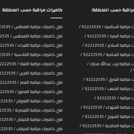
راقبة حسب المنطقة:
كاميرات مراقبة حسب المنطقة:
قبة السالمية / 92222535 /
فني كاميرات مراقبة الفنطاس / 92222535 /
قبة السرة / 92222535 /
فني كاميرات مراقبة الفنيطيس / 92222535 /
قبة السلام / 92222535 /
فني كاميرات مراقبة الفيحاء / 92222535 /
قبة الشامية / 92222535 /
فني كاميرات مراقبة القادسية / 92222535 /
 مراقبةغرب عبدالله مبارك /
فني كاميرات مراقبة القبلة / 92222535 /
فني كاميرات مراقبة القرين / 92222535 /
قبة الشرق / 92222535 /
فني كاميرات مراقبة القصر / 92222535 /
اقبة الشعب / 92222535 /
فني كاميرات مراقبة القصور / 92222535 /
بة / 92222535 /
فني كاميرات مراقبة القيروان / 92222535 /
قبة الشهداء / 92222535 /
فني كاميرات مراقبة القيصرية / 92222535 /
قبة الشويخ / 92222535 /
فني كاميرات مراقبة الكيفان / 92222535 /
قبة الصالحية / 92222535 /
فني كاميرات مراقبة المرقاب / 92222535 /