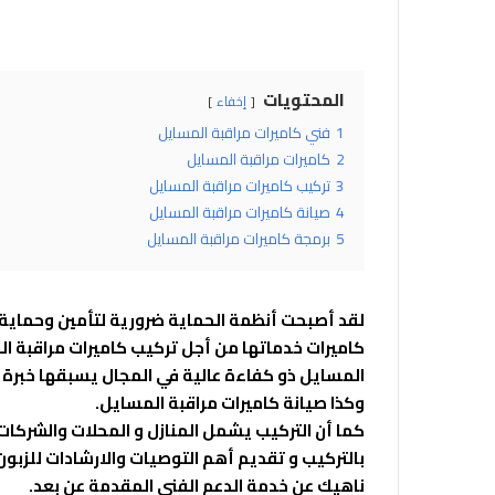
المحتويات
إخفاء
1
فني كاميرات مراقبة المسايل
2
كاميرات مراقبة المسايل
3
تركيب كاميرات مراقبة المسايل
4
صيانة كاميرات مراقبة المسايل
5
برمجة كاميرات مراقبة المسايل
لقد أصبحت أنظمة الحماية ضرورية لتأمين وحماية
كاميرات خدماتها من أجل تركيب كاميرات مراقبة الم
وكذا صيانة كاميرات مراقبة المسايل.
كما أن التركيب يشمل المنازل و المحلات والشركا
بالتركيب و تقديم أهم التوصيات والارشادات للزبو
ناهيك عن خدمة الدعم الفني المقدمة عن بعد.