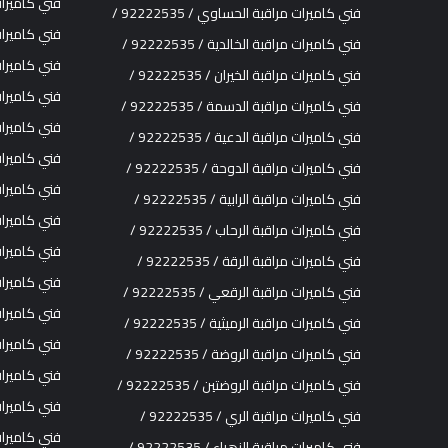
فني كاميرات مرا
فني كاميرات مراقبة الحساوي / 92222535 /
فني كاميرات مرا
فني كاميرات مراقبة الخالدية / 92222535 /
فني كاميرات مرا
فني كاميرات مراقبة الخيران / 92222535 /
فني كاميرات مرا
فني كاميرات مراقبة الدسمة / 92222535 /
فني كاميرات مرا
فني كاميرات مراقبة الدعية / 92222535 /
فني كاميرات مرا
فني كاميرات مراقبة الدوحة / 92222535 /
فني كاميرات مرا
فني كاميرات مراقبة الرابية / 92222535 /
فني كاميرات مرا
فني كاميرات مراقبة الرحاب / 92222535 /
فني كاميرات مرا
فني كاميرات مراقبة الرقة / 92222535 /
فني كاميرات مرا
فني كاميرات مراقبة الرقعي / 92222535 /
فني كاميرات مرا
فني كاميرات مراقبة الرميثية / 92222535 /
فني كاميرات مرا
فني كاميرات مراقبة الروضة / 92222535 /
فني كاميرات مرا
فني كاميرات مراقبة الروضتين / 92222535 /
فني كاميرات مرا
فني كاميرات مراقبة الري / 92222535 /
فني كاميرات مرا
فني كاميرات مراقبة الزهراء / 92222535 /