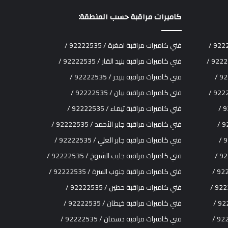
كاميرات مراقبة حسب المنطقة:
فني كاميرات مراقبة امغرة / 92222535 /
فني كاميرات مراقبة بنيد القار / 92222535 /
فني كاميرات مراقبة بنيدر / 92222535 /
فني كاميرات مراقبة بيان / 92222535 /
فني كاميرات مراقبة تيماء / 92222535 /
فني كاميرات مراقبة جابر الأحمد / 92222535 /
فني كاميرات مراقبة جابر العلي / 92222535 /
فني كاميرات مراقبة جليب الشيوخ / 92222535 /
فني كاميرات مراقبة جنوب السرة / 92222535 /
فني كاميرات مراقبة حطين / 92222535 /
فني كاميرات مراقبة خيطان / 92222535 /
فني كاميرات مراقبة دسمان / 92222535 /