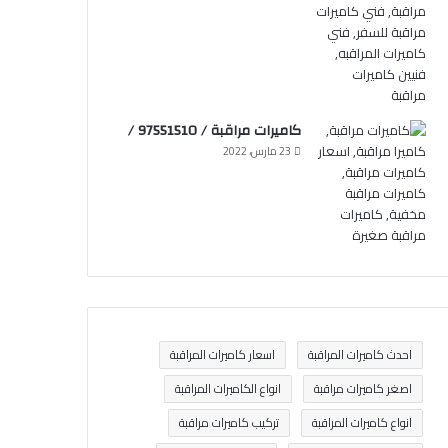
كاميرات مراقبة / 97551510 /
23 مارس، 2022
احدث كاميرات المراقبة
اسعار كاميرات المراقبة
اصغر كاميرات مراقبة
انواع الكاميرات المراقبة
انواع كاميرات المراقبة
تركيب كاميرات مراقبة