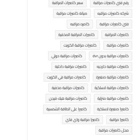
رقم فني كاميرات مراقبة
سعر كاميرات المراقبة
شركه كاميرات مراقبه
صيانة كاميرات مراقبة
فني كاميرات مراقبة
كامره مراقبه
كاميرات المراقبة
كاميرات المراقبة المخفية
كاميرات مراقبة
كاميرات مراقبة الكويت
كاميرات مراقبة بدون dvr
كاميرات مراقبة حولي
كاميرات مراقبة خارجيه
كاميرات مراقبة داخلية
كاميرات مراقبة صغيرة
كاميرات مراقبة في الكويت
كاميرات مراقبة لاسلكية
كاميرات مراقبة مخفية
كاميرات مراقبة منزلية
كاميرات مراقبة هيك فيجن
كاميرا صغيرة لاسلكية
كاميرا على الطاقة الشمسية
كاميرا مراقبة
كاميرا مراقبة واي فاي
محل كاميرات مراقبة