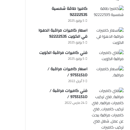
كاميرا طاقة شمسية
92222535
5 يوليو، 2025
اسعار كاميرات مراقبة الدهوا
في الكويت 92222535
5 يوليو، 2025
فني كاميرات مراقبة الكويت
5 يوليو، 2025
اسعار كاميرات مراقبة /
97551510 /
3 أبريل، 2022
فني كاميرات مراقبة /
97551510 /
24 مارس، 2022