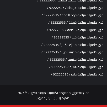
فني كاميرات مراقبة عبدالله المبارك / 92222535 /
فني كاميرات مراقبة غرناطة / 92222535 /
فني كاميرات مراقبة فهد الأحمد / 92222535 /
فني كاميرات مراقبة قرطبة / 92222535 /
فني كاميرات مراقبة كاظمة / 92222535 /
فني كاميرات مراقبة كبد / 92222535 /
فني كاميرات مراقبة مبارك الكبير / 92222535 /
فني كاميرات مراقبة مدينة الحرير / 92222535 /
فني كاميرات مراقبة مشرف / 92222535 /
فني كاميرات مراقبة هدية / 92222535 /
فني كاميرات مراقبة واره / 92222535 /
جميع الحقوق محفوظة ل
كاميرات مراقبة الكويت
© 2026
تصميم و تركيب
رشيد مزوار