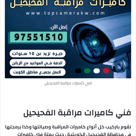
فني كاميرات مراقبة الفحيحيل
فني كاميرات مراقبة الفحيحيل
نقوم بتركيب كل أنواع كاميرات المراقبة وصيانتها وكذا برمجتها
في محافظة الفحيحيل الكويتية ، حيث يمتاز فني كاميرات