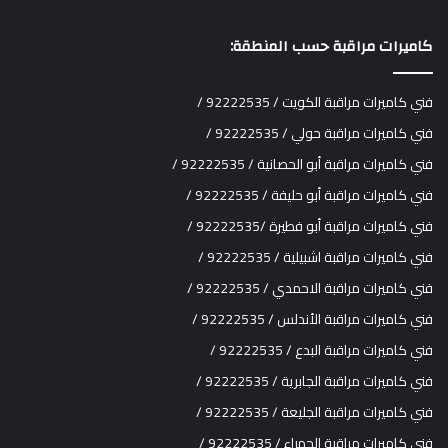
كاميرات مراقبة حسب المنطقة:
فني كاميرات مراقبة الكويت / 92222535 /
فني كاميرات مراقبة حولي / 92222535 /
فني كاميرات مراقبة أبو الحصانية / 92222535 /
فني كاميرات مراقبة أبو حليفة / 92222535 /
فني كاميرات مراقبة أبو فطيرة /92222535 /
فني كاميرات مراقبة اشبيلية / 92222535 /
فني كاميرات مراقبة الاحمدي / 92222535 /
فني كاميرات مراقبة الأندلس / 92222535 /
فني كاميرات مراقبة البدع / 92222535 /
فني كاميرات مراقبة الجابرية / 92222535 /
فني كاميرات مراقبة الجليعة / 92222535 /
فني كاميرات مراقبة الجهراء / 92222535 /