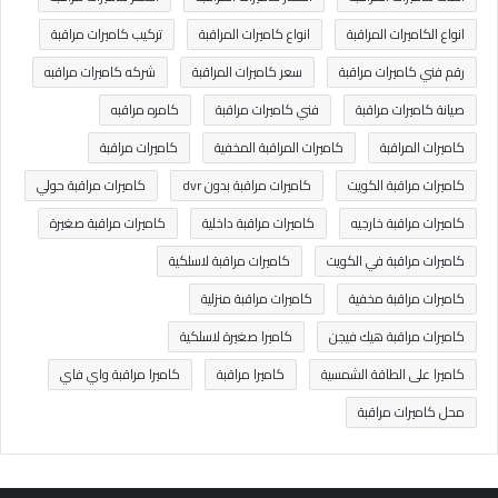
انواع الكاميرات المراقبة
انواع كاميرات المراقبة
تركيب كاميرات مراقبة
رقم فني كاميرات مراقبة
سعر كاميرات المراقبة
شركه كاميرات مراقبه
صيانة كاميرات مراقبة
فني كاميرات مراقبة
كامره مراقبه
كاميرات المراقبة
كاميرات المراقبة المخفية
كاميرات مراقبة
كاميرات مراقبة الكويت
كاميرات مراقبة بدون dvr
كاميرات مراقبة حولي
كاميرات مراقبة خارجيه
كاميرات مراقبة داخلية
كاميرات مراقبة صغيرة
كاميرات مراقبة في الكويت
كاميرات مراقبة لاسلكية
كاميرات مراقبة مخفية
كاميرات مراقبة منزلية
كاميرات مراقبة هيك فيجن
كاميرا صغيرة لاسلكية
كاميرا على الطاقة الشمسية
كاميرا مراقبة
كاميرا مراقبة واي فاي
محل كاميرات مراقبة