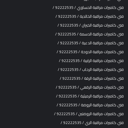
فني كاميرات مراقبة الحساوي / 92222535 /
فني كاميرات مراقبة الخالدية / 92222535 /
فني كاميرات مراقبة الخيران / 92222535 /
فني كاميرات مراقبة الدسمة / 92222535 /
فني كاميرات مراقبة الدعية / 92222535 /
فني كاميرات مراقبة الدوحة / 92222535 /
فني كاميرات مراقبة الرابية / 92222535 /
فني كاميرات مراقبة الرحاب / 92222535 /
فني كاميرات مراقبة الرقة / 92222535 /
فني كاميرات مراقبة الرقعي / 92222535 /
فني كاميرات مراقبة الرميثية / 92222535 /
فني كاميرات مراقبة الروضة / 92222535 /
فني كاميرات مراقبة الروضتين / 92222535 /
فني كاميرات مراقبة الري / 92222535 /