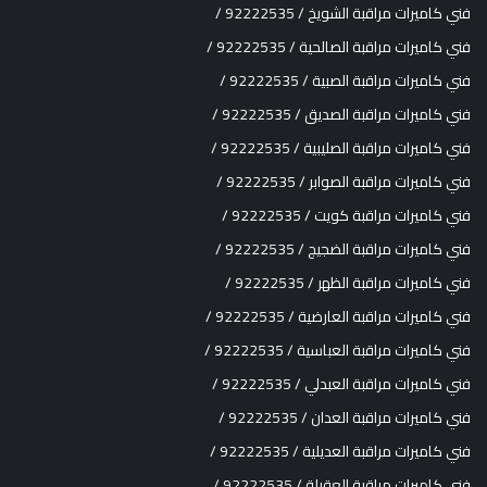
فني كاميرات مراقبة الشويخ / 92222535 /
فني كاميرات مراقبة الصالحية / 92222535 /
فني كاميرات مراقبة الصبية / 92222535 /
فني كاميرات مراقبة الصديق / 92222535 /
فني كاميرات مراقبة الصليبية / 92222535 /
فني كاميرات مراقبة الصوابر / 92222535 /
فني كاميرات مراقبة كويت / 92222535 /
فني كاميرات مراقبة الضجيج / 92222535 /
فني كاميرات مراقبة الظهر / 92222535 /
فني كاميرات مراقبة العارضية / 92222535 /
فني كاميرات مراقبة العباسية / 92222535 /
فني كاميرات مراقبة العبدلي / 92222535 /
فني كاميرات مراقبة العدان / 92222535 /
فني كاميرات مراقبة العديلية / 92222535 /
فني كاميرات مراقبة العقيلة / 92222535 /