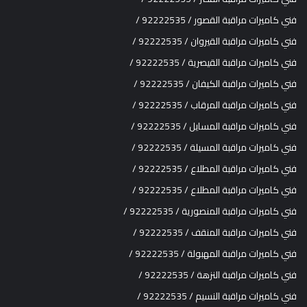
فني كاميرات مراقبة القصور / 92222535 /
فني كاميرات مراقبة القيروان / 92222535 /
فني كاميرات مراقبة القيصرية / 92222535 /
فني كاميرات مراقبة الكيفان / 92222535 /
فني كاميرات مراقبة المرقاب / 92222535 /
فني كاميرات مراقبة المسايل / 92222535 /
فني كاميرات مراقبة المسيلة / 92222535 /
فني كاميرات مراقبة المطلاع / 92222535 /
فني كاميرات مراقبة المطلاع / 92222535 /
فني كاميرات مراقبة المنصورية / 92222535 /
فني كاميرات مراقبة المنقف / 92222535 /
فني كاميرات مراقبة المهبولة / 92222535 /
فني كاميرات مراقبة النزهة / 92222535 /
فني كاميرات مراقبة النسيم / 92222535 /