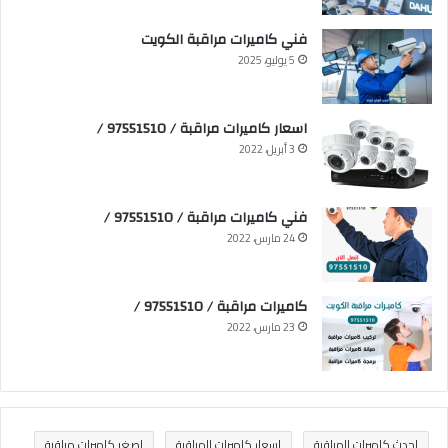
فني كاميرات مراقبة الكويت
5 يوليو، 2025
اسعار كاميرات مراقبة / 97551510 /
3 أبريل، 2022
فني كاميرات مراقبة / 97551510 /
24 مارس، 2022
كاميرات مراقبة / 97551510 /
23 مارس، 2022
احدث كاميرات المراقبة
اسعار كاميرات المراقبة
اصغر كاميرات مراقبة