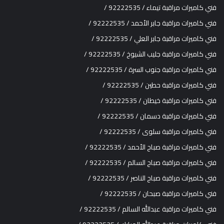
فني كاميرات مراقبة تيماء / 92222535 /
فني كاميرات مراقبة جابر الأحمد / 92222535 /
فني كاميرات مراقبة جابر العلي / 92222535 /
فني كاميرات مراقبة جليب الشيوخ / 92222535 /
فني كاميرات مراقبة جنوب السرة / 92222535 /
فني كاميرات مراقبة حطين / 92222535 /
فني كاميرات مراقبة خيطان / 92222535 /
فني كاميرات مراقبة دسمان / 92222535 /
فني كاميرات مراقبة سلوى / 92222535 /
فني كاميرات مراقبة صباح الأحمد / 92222535 /
فني كاميرات مراقبة صباح السالم / 92222535 /
فني كاميرات مراقبة صباح الناصر / 92222535 /
فني كاميرات مراقبة صبحان / 92222535 /
فني كاميرات مراقبة عبدالله السالم / 92222535 /