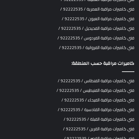
فني كاميرات مراقبة العمرية / 92222535 /
فني كاميرات مراقبة العيون / 92222535 /
فني كاميرات مراقبة الفحيحيل / 92222535 /
فني كاميرات مراقبة الفردوس / 92222535 /
فني كاميرات مراقبة الفروانية / 92222535 /
كاميرات مراقبة حسب المنطقة:
فني كاميرات مراقبة الفنطاس / 92222535 /
فني كاميرات مراقبة الفنيطيس / 92222535 /
فني كاميرات مراقبة الفيحاء / 92222535 /
فني كاميرات مراقبة القادسية / 92222535 /
فني كاميرات مراقبة القبلة / 92222535 /
فني كاميرات مراقبة القرين / 92222535 /
فني كاميرات مراقبة القصر / 92222535 /