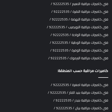
فني كاميرات مراقبة النعيم / 92222535 /
فني كاميرات مراقبة النقرة / 92222535 /
فني كاميرات مراقبة النهضة / 92222535 /
فني كاميرات مراقبة النويصيب / 92222535 /
فني كاميرات مراقبة الواحة / 92222535 /
فني كاميرات مراقبة الوطية / 92222535 /
فني كاميرات مراقبة الوفرة / 92222535 /
فني كاميرات مراقبة اليرموك / 92222535 /
كاميرات مراقبة حسب المنطقة:
فني كاميرات مراقبة امغرة / 92222535 /
فني كاميرات مراقبة بنيد القار / 92222535 /
فني كاميرات مراقبة بنيدر / 92222535 /
فني كاميرات مراقبة بيان / 92222535 /