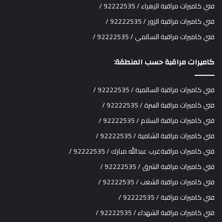
فني كاميرات مراقبة الزهراء / 92222535 /
فني كاميرات مراقبة الزور / 92222535 /
فني كاميرات مراقبة السالمي / 92222535 /
كاميرات مراقبة حسب المنطقة:
فني كاميرات مراقبة السالمية / 92222535 /
فني كاميرات مراقبة السرة / 92222535 /
فني كاميرات مراقبة السلام / 92222535 /
فني كاميرات مراقبة الشامية / 92222535 /
فني كاميرات مراقبةغرب عبدالله مبارك / 92222535 /
فني كاميرات مراقبة الشرق / 92222535 /
فني كاميرات مراقبة الشعب / 92222535 /
فني كاميرات مراقبة / 92222535 /
فني كاميرات مراقبة الشهداء / 92222535 /