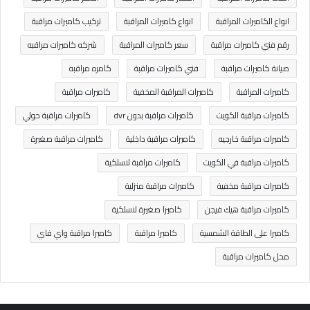
انواع الكاميرات المراقبة
انواع كاميرات المراقبة
تركيب كاميرات مراقبة
رقم فني كاميرات مراقبة
سعر كاميرات المراقبة
شركه كاميرات مراقبه
صيانة كاميرات مراقبة
فني كاميرات مراقبة
كامره مراقبه
كاميرات المراقبة
كاميرات المراقبة المخفية
كاميرات مراقبة
كاميرات مراقبة الكويت
كاميرات مراقبة بدون dvr
كاميرات مراقبة حولي
كاميرات مراقبة خارجيه
كاميرات مراقبة داخلية
كاميرات مراقبة صغيرة
كاميرات مراقبة في الكويت
كاميرات مراقبة لاسلكية
كاميرات مراقبة مخفية
كاميرات مراقبة منزلية
كاميرات مراقبة هيك فيجن
كاميرا صغيرة لاسلكية
كاميرا على الطاقة الشمسية
كاميرا مراقبة
كاميرا مراقبة واي فاي
محل كاميرات مراقبة