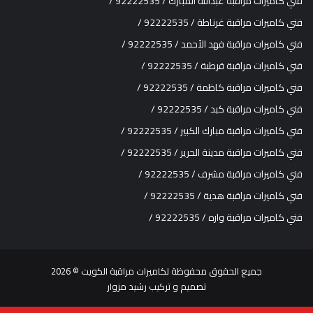
فني كاميرات مراقبة عبدالله المبارك / 92222535 /
فني كاميرات مراقبة غرناطة / 92222535 /
فني كاميرات مراقبة فهد الأحمد / 92222535 /
فني كاميرات مراقبة قرطبة / 92222535 /
فني كاميرات مراقبة كاظمة / 92222535 /
فني كاميرات مراقبة كبد / 92222535 /
فني كاميرات مراقبة مبارك الكبير / 92222535 /
فني كاميرات مراقبة مدينة الحرير / 92222535 /
فني كاميرات مراقبة مشرف / 92222535 /
فني كاميرات مراقبة هدية / 92222535 /
فني كاميرات مراقبة واره / 92222535 /
جميع الحقوق محفوظة ل
كاميرات مراقبة الكويت
© 2026
تصميم و تركيب
رشيد مزوار