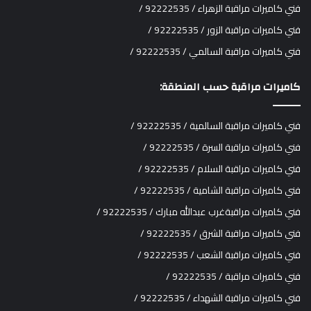
فني كاميرات مراقبة الزهراء / 92222535 /
فني كاميرات مراقبة الزور / 92222535 /
فني كاميرات مراقبة السالمي / 92222535 /
كاميرات مراقبة حسب المنطقة:
فني كاميرات مراقبة السالمية / 92222535 /
فني كاميرات مراقبة السرة / 92222535 /
فني كاميرات مراقبة السلام / 92222535 /
فني كاميرات مراقبة الشامية / 92222535 /
فني كاميرات مراقبةغرب عبدالله مبارك / 92222535 /
فني كاميرات مراقبة الشرق / 92222535 /
فني كاميرات مراقبة الشعب / 92222535 /
فني كاميرات مراقبة / 92222535 /
فني كاميرات مراقبة الشهداء / 92222535 /