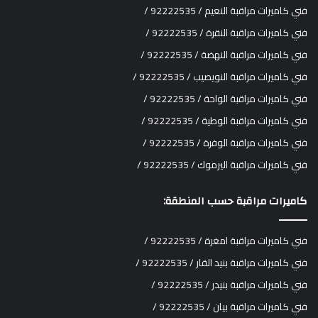
فني كاميرات مراقبة النعيم / 92222535 /
فني كاميرات مراقبة النقرة / 92222535 /
فني كاميرات مراقبة النهضة / 92222535 /
فني كاميرات مراقبة النويصيب / 92222535 /
فني كاميرات مراقبة الواحة / 92222535 /
فني كاميرات مراقبة الوطية / 92222535 /
فني كاميرات مراقبة الوفرة / 92222535 /
فني كاميرات مراقبة اليرموك / 92222535 /
كاميرات مراقبة حسب المنطقة:
فني كاميرات مراقبة امغرة / 92222535 /
فني كاميرات مراقبة بنيد القار / 92222535 /
فني كاميرات مراقبة بنيدر / 92222535 /
فني كاميرات مراقبة بيان / 92222535 /