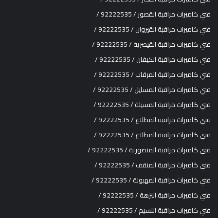
فني كاميرات مراقبة القصور / 92222535 /
فني كاميرات مراقبة القيروان / 92222535 /
فني كاميرات مراقبة القيصرية / 92222535 /
فني كاميرات مراقبة الكيفان / 92222535 /
فني كاميرات مراقبة المرقاب / 92222535 /
فني كاميرات مراقبة المسايل / 92222535 /
فني كاميرات مراقبة المسيلة / 92222535 /
فني كاميرات مراقبة المطلاع / 92222535 /
فني كاميرات مراقبة المطلاع / 92222535 /
فني كاميرات مراقبة المنصورية / 92222535 /
فني كاميرات مراقبة المنقف / 92222535 /
فني كاميرات مراقبة المهبولة / 92222535 /
فني كاميرات مراقبة النزهة / 92222535 /
فني كاميرات مراقبة النسيم / 92222535 /