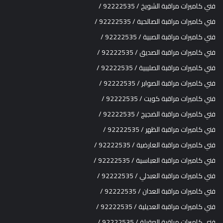
فني كاميرات مراقبة الشويخ / 92222535 /
فني كاميرات مراقبة الصالحية / 92222535 /
فني كاميرات مراقبة الصبية / 92222535 /
فني كاميرات مراقبة الصديق / 92222535 /
فني كاميرات مراقبة الصليبية / 92222535 /
فني كاميرات مراقبة الصوابر / 92222535 /
فني كاميرات مراقبة كويت / 92222535 /
فني كاميرات مراقبة الضجيج / 92222535 /
فني كاميرات مراقبة الظهر / 92222535 /
فني كاميرات مراقبة العارضية / 92222535 /
فني كاميرات مراقبة العباسية / 92222535 /
فني كاميرات مراقبة العبدلي / 92222535 /
فني كاميرات مراقبة العدان / 92222535 /
فني كاميرات مراقبة العديلية / 92222535 /
فني كاميرات مراقبة العقيلة / 92222535 /