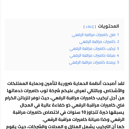
المحتويات
إخفاء
1
فني كاميرات مراقبة الرقعي
2
كاميرات مراقبة الرقعي
3
تركيب كاميرات مراقبة الرقعي
4
صيانة كاميرات مراقبة الرقعي
5
برمجة كاميرات مراقبة الرقعي
لقد أصبحت أنظمة الحماية ضرورية لتأمين وحماية الممتلكات
والأشخاص، وبالتالي تعرض عليكم شركة توب كاميرات خدماتها
من أجل تركيب كاميرات مراقبة الرقعي، حيث نوفر للزبائن الكرام
فني كاميرات مراقبة الرقعي ذو كفاءة عالية في المجال
يسبقها خبرة تتجاوز 10 سنوات في اختصاص كاميرات مراقبة
الرقعي وكذا صيانة كاميرات مراقبة الرقعي.
كما أن التركيب يشمل المنازل و المحلات والشركات، حيث يقوم