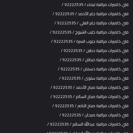
فني كاميرات مراقبة تيماء / 92222535 /
فني كاميرات مراقبة جابر الأحمد / 92222535 /
فني كاميرات مراقبة جابر العلي / 92222535 /
فني كاميرات مراقبة جليب الشيوخ / 92222535 /
فني كاميرات مراقبة جنوب السرة / 92222535 /
فني كاميرات مراقبة حطين / 92222535 /
فني كاميرات مراقبة خيطان / 92222535 /
فني كاميرات مراقبة دسمان / 92222535 /
فني كاميرات مراقبة سلوى / 92222535 /
فني كاميرات مراقبة صباح الأحمد / 92222535 /
فني كاميرات مراقبة صباح السالم / 92222535 /
فني كاميرات مراقبة صباح الناصر / 92222535 /
فني كاميرات مراقبة صبحان / 92222535 /
فني كاميرات مراقبة عبدالله السالم / 92222535 /