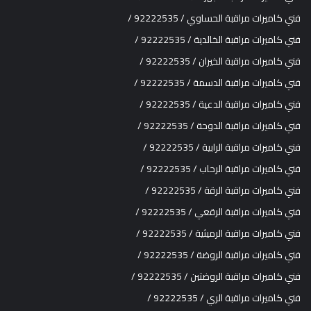
فني كاميرات مراقبة الحساوي / 92222535 /
فني كاميرات مراقبة الخالدية / 92222535 /
فني كاميرات مراقبة الخيران / 92222535 /
فني كاميرات مراقبة الدسمة / 92222535 /
فني كاميرات مراقبة الدعية / 92222535 /
فني كاميرات مراقبة الدوحة / 92222535 /
فني كاميرات مراقبة الرابية / 92222535 /
فني كاميرات مراقبة الرحاب / 92222535 /
فني كاميرات مراقبة الرقة / 92222535 /
فني كاميرات مراقبة الرقعي / 92222535 /
فني كاميرات مراقبة الرميثية / 92222535 /
فني كاميرات مراقبة الروضة / 92222535 /
فني كاميرات مراقبة الروضتين / 92222535 /
فني كاميرات مراقبة الري / 92222535 /