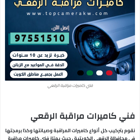
فني كاميرات مراقبة الرقعي
فني كاميرات مراقبة الرقعي
نقوم بتركيب كل أنواع كاميرات المراقبة وصيانتها وكذا برمجتها
في محافظة الرقعي الكويتية ، حيث يمتاز فني كاميرات مراقبة