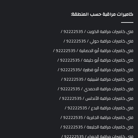
كاميرات مراقبة حسب المنطقة:
فني كاميرات مراقبة الكويت / 92222535 /
فني كاميرات مراقبة حولي / 92222535 /
فني كاميرات مراقبة أبو الحصانية / 92222535 /
فني كاميرات مراقبة أبو حليفة / 92222535 /
فني كاميرات مراقبة أبو فطيرة /92222535 /
فني كاميرات مراقبة اشبيلية / 92222535 /
فني كاميرات مراقبة الاحمدي / 92222535 /
فني كاميرات مراقبة الأندلس / 92222535 /
فني كاميرات مراقبة البدع / 92222535 /
فني كاميرات مراقبة الجابرية / 92222535 /
فني كاميرات مراقبة الجليعة / 92222535 /
فني كاميرات مراقبة الجهراء / 92222535 /