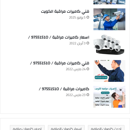
فني كاميرات مراقبة الكويت
5 يوليو، 2025
اسعار كاميرات مراقبة / 97551510 /
3 أبريل، 2022
فني كاميرات مراقبة / 97551510 /
24 مارس، 2022
كاميرات مراقبة / 97551510 /
23 مارس، 2022
احدث كاميرات المراقبة
اسعار كاميرات المراقبة
اصغر كاميرات مراقبة