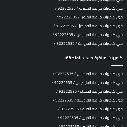
فني كاميرات مراقبة العمرية / 92222535 /
فني كاميرات مراقبة العيون / 92222535 /
فني كاميرات مراقبة الفحيحيل / 92222535 /
فني كاميرات مراقبة الفردوس / 92222535 /
فني كاميرات مراقبة الفروانية / 92222535 /
كاميرات مراقبة حسب المنطقة:
فني كاميرات مراقبة الفنطاس / 92222535 /
فني كاميرات مراقبة الفنيطيس / 92222535 /
فني كاميرات مراقبة الفيحاء / 92222535 /
فني كاميرات مراقبة القادسية / 92222535 /
فني كاميرات مراقبة القبلة / 92222535 /
فني كاميرات مراقبة القرين / 92222535 /
فني كاميرات مراقبة القصر / 92222535 /